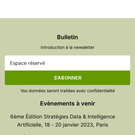
Bulletin
Introduction à la newsletter
S'ABONNER
Vos données seront traitées avec confidentialité
Evènements à venir
6ème Édition Stratégies Data & Intelligence
Artificielle, 18 - 20 janvier 2023, Paris