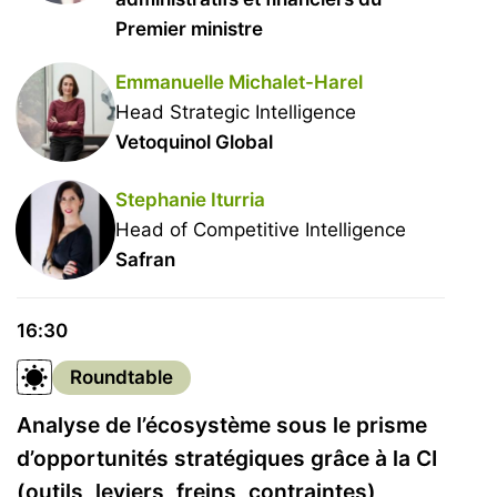
Premier ministre
Emmanuelle Michalet-Harel
Head Strategic Intelligence
Vetoquinol Global
Stephanie Iturria
Head of Competitive Intelligence
Safran
16:30
Roundtable
Analyse de l’écosystème sous le prisme
d’opportunités stratégiques grâce à la CI
(outils, leviers, freins, contraintes)