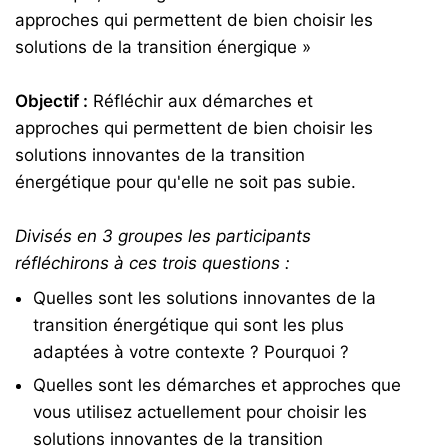
approches qui permettent de bien choisir les
solutions de la transition énergique »
Objectif :
Réfléchir aux démarches et
approches qui permettent de bien choisir les
solutions innovantes de la transition
énergétique pour qu'elle ne soit pas subie.
Divisés en 3 groupes les participants
réfléchirons à ces trois questions :
Quelles sont les solutions innovantes de la
transition énergétique qui sont les plus
adaptées à votre contexte ? Pourquoi ?
Quelles sont les démarches et approches que
vous utilisez actuellement pour choisir les
solutions innovantes de la transition