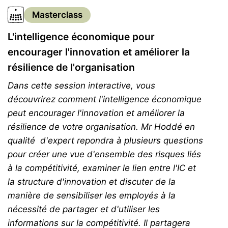
Masterclass
L'intelligence économique pour
encourager l'innovation et améliorer la
résilience de l'organisation
Dans cette session interactive, vous
découvrirez comment l'intelligence économique
peut encourager l'innovation et améliorer la
résilience de votre organisation. Mr Hoddé en
qualité d'expert repondra à plusieurs questions
pour créer une vue d'ensemble des risques liés
à la compétitivité, examiner le lien entre l'IC et
la structure d'innovation et discuter de la
manière de sensibiliser les employés à la
nécessité de partager et d'utiliser les
informations sur la compétitivité. Il partagera