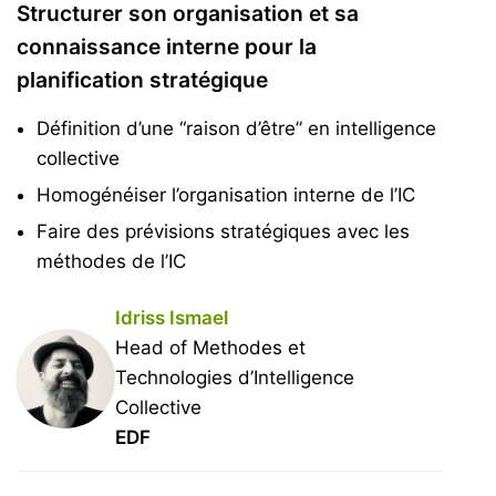
Structurer son organisation et sa
connaissance interne pour la
planification stratégique
Définition d’une “raison d’être” en intelligence
collective
Homogénéiser l’organisation interne de l’IC
Faire des prévisions stratégiques avec les
méthodes de l’IC
Idriss Ismael
Head of Methodes et
Technologies d’Intelligence
Collective
EDF