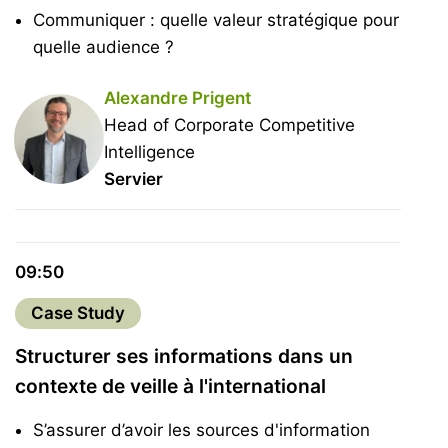
Communiquer : quelle valeur stratégique pour
quelle audience ?
Alexandre Prigent
Head of Corporate Competitive
Intelligence
Servier
09:50
Case Study
Structurer ses informations dans un
contexte de veille à l'international
S’assurer d’avoir les sources d'information