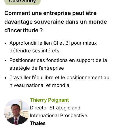
Case Study
Comment une entreprise peut être
davantage souveraine dans un monde
d’incertitude ?
Approfondir le lien CI et BI pour mieux
défendre ses intérêts
Positionner ces fonctions en support de la
stratégie de l’entreprise
Travailler l’équilibre et le positionnement au
niveau national et mondial
Thierry Poignant
Director Strategic and
International Prospective
Thales