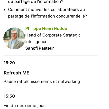
du partage de l’information?
Comment motiver les collaborateurs au
partage de l'information concurrentielle?
Philippe Henri Hoddé
Head of Corporate Strategic
Intelligence
Sanofi Pasteur
15:20
Refresh ME
Pause rafraîchissements et networking
15:50
Fin du deuxième jour