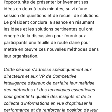
l'opportunité de présenter brièvement ses
idées en deux à trois minutes, suivi d'une
session de questions et de recueil de solutions.
Le président conclura la séance en résumant
les idées et les solutions pertinentes qui ont
émergé de la discussion pour fournir aux
participants une feuille de route claire pour
mettre en œuvre ces nouvelles méthodes dans
leur organisation.
Cette séance s'adresse spécifiquement aux
directeurs et aux VP de Competitive
Intelligence désireux de parfaire leur maîtrise
des méthodes et des techniques essentielles
pour garantir la qualité des insights et de la
collecte d'informations en vue d'optimiser la
performance et de renforcer la position de leur