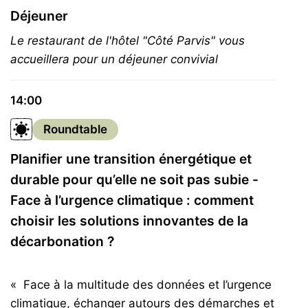
Déjeuner
Le restaurant de l'hôtel "Côté Parvis" vous
accueillera pour un déjeuner convivial
14:00
Roundtable
Planifier une transition énergétique et
durable pour qu’elle ne soit pas subie -
Face à l’urgence climatique : comment
choisir les solutions innovantes de la
décarbonation ?
« Face à la multitude des données et l’urgence
climatique, échanger autours des démarches et