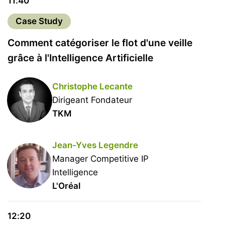
11:40
Case Study
Comment catégoriser le flot d'une veille
grâce à l'Intelligence Artificielle
Christophe Lecante
Dirigeant Fondateur
TKM
Jean-Yves Legendre
Manager Competitive IP
Intelligence
L'Oréal
12:20