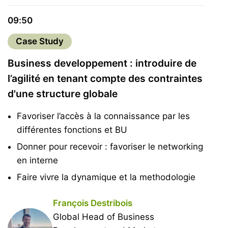
09:50
Case Study
Business developpement : introduire de
l’agilité en tenant compte des contraintes
d'une structure globale
Favoriser l’accès à la connaissance par les
différentes fonctions et BU
Donner pour recevoir : favoriser le networking
en interne
Faire vivre la dynamique et la methodologie
François Destribois
Global Head of Business