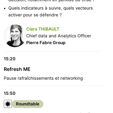
Quels indicateurs à suivre, quels vecteurs
activer pour se défendre ?
Clara THIBAULT
Chief data and Analytics Officer
Pierre Fabre Group
15:20
Refresh ME
Pause rafraîchissements et networking
15:50
Roundtable