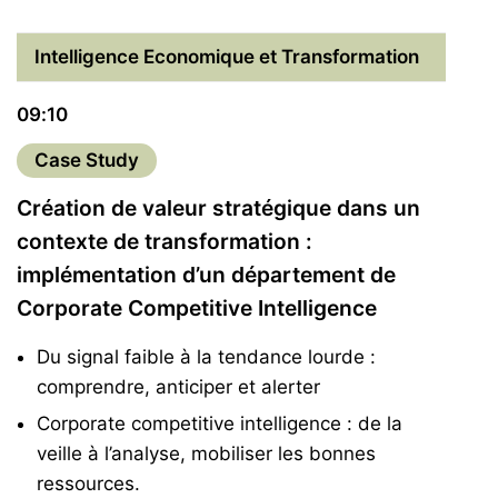
Intelligence Economique et Transformation
09:10
Case Study
Création de valeur stratégique dans un
contexte de transformation :
implémentation d’un département de
Corporate Competitive Intelligence
Du signal faible à la tendance lourde :
comprendre, anticiper et alerter
Corporate competitive intelligence : de la
veille à l’analyse, mobiliser les bonnes
ressources.