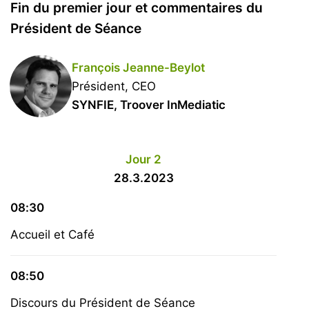
Fin du premier jour et commentaires du
Président de Séance
François Jeanne-Beylot
Président, CEO
SYNFIE, Troover InMediatic
Jour 2
28.3.2023
08:30
Accueil et Café
08:50
Discours du Président de Séance