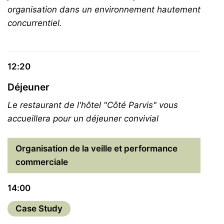
organisation dans un environnement hautement
concurrentiel.
12:20
Déjeuner
Le restaurant de l'hôtel "Côté Parvis" vous
accueillera pour un déjeuner convivial
Organisation de la veille et performance
commerciale
14:00
Case Study