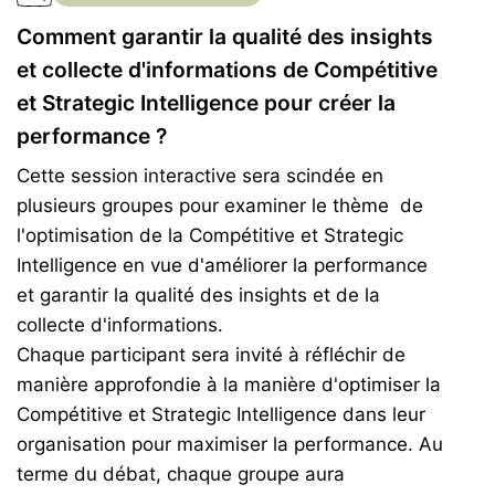
Comment garantir la qualité des insights
et collecte d'informations de Compétitive
et Strategic Intelligence pour créer la
performance ?
Cette session interactive sera scindée en
plusieurs groupes pour examiner le thème de
l'optimisation de la Compétitive et Strategic
Intelligence en vue d'améliorer la performance
et garantir la qualité des insights et de la
collecte d'informations.
Chaque participant sera invité à réfléchir de
manière approfondie à la manière d'optimiser la
Compétitive et Strategic Intelligence dans leur
organisation pour maximiser la performance. Au
terme du débat, chaque groupe aura