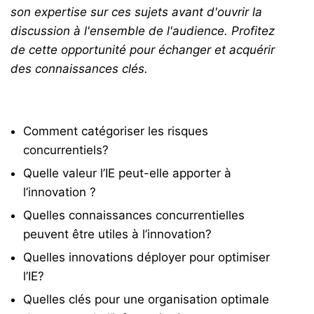
son expertise sur ces sujets avant d'ouvrir la
discussion à l'ensemble de l'audience. Profitez
de cette opportunité pour échanger et acquérir
des connaissances clés.
Comment catégoriser les risques
concurrentiels?
Quelle valeur l’IE peut-elle apporter à
l’innovation ?
Quelles connaissances concurrentielles
peuvent être utiles à l’innovation?
Quelles innovations déployer pour optimiser
l’IE?
Quelles clés pour une organisation optimale