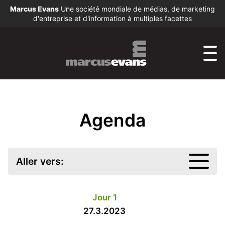
Marcus Evans
Une société mondiale de médias, de marketing
d'entreprise et d'information à multiples facettes
Agenda
Aller vers:
Jour 1
27.3.2023