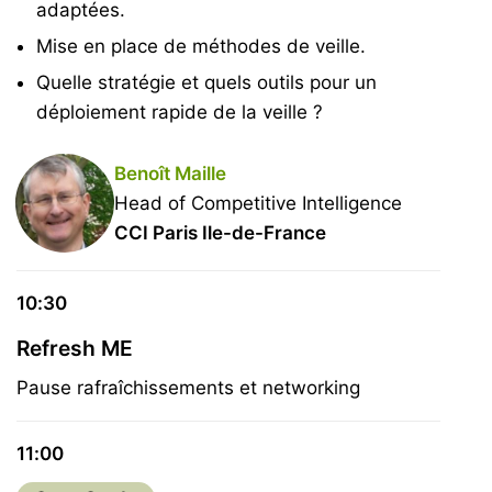
adaptées.
Mise en place de méthodes de veille.
Quelle stratégie et quels outils pour un
déploiement rapide de la veille ?
Benoît Maille
Head of Competitive Intelligence
CCI Paris Ile-de-France
10:30
Refresh ME
Pause rafraîchissements et networking
11:00