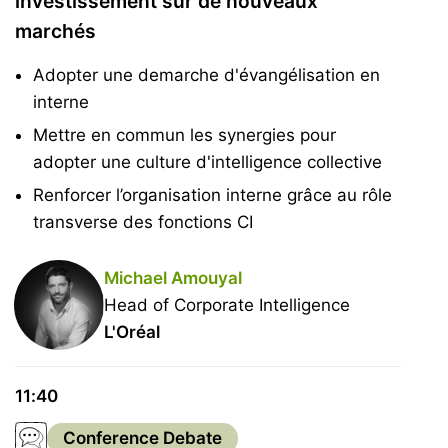
investissement sur de nouveaux
marchés
Adopter une demarche d'évangélisation en
interne
Mettre en commun les synergies pour
adopter une culture d'intelligence collective
Renforcer l’organisation interne grâce au rôle
transverse des fonctions CI
Michael Amouyal
Head of Corporate Intelligence
L'Oréal
11:40
Conference Debate