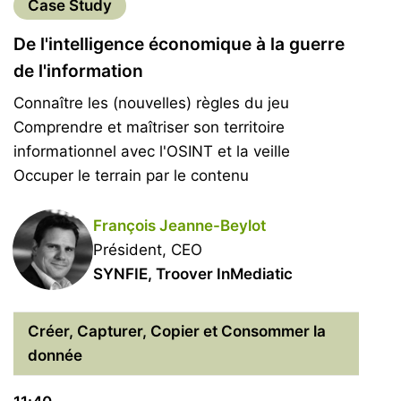
Case Study
De l'intelligence économique à la guerre
de l'information
Connaître les (nouvelles) règles du jeu
Comprendre et maîtriser son territoire
informationnel avec l'OSINT et la veille
Occuper le terrain par le contenu
François Jeanne-Beylot
Président, CEO
SYNFIE, Troover InMediatic
Créer, Capturer, Copier et Consommer la
donnée