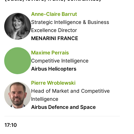
Anne-Claire Barrut
Strategic Intelligence & Business
Excellence Director
MENARINI FRANCE
Maxime Perrais
Competitive Intelligence
Airbus Helicopters
Pierre Wroblewski
Head of Market and Competitive
Intelligence
Airbus Defence and Space
17:10