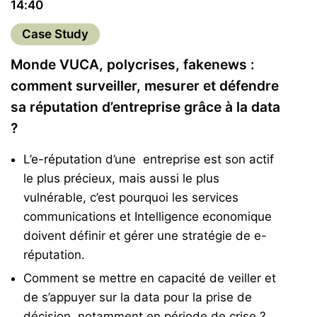
14:40
Case Study
Monde VUCA, polycrises, fakenews :
comment surveiller, mesurer et défendre
sa réputation d’entreprise grâce à la data
?
L’e-réputation d’une entreprise est son actif
le plus précieux, mais aussi le plus
vulnérable, c’est pourquoi les services
communications et Intelligence economique
doivent définir et gérer une stratégie de e-
réputation.
Comment se mettre en capacité de veiller et
de s’appuyer sur la data pour la prise de
décision, notamment en période de crise ?