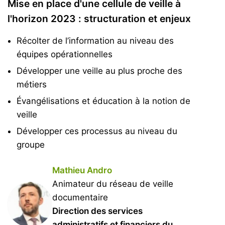
Mise en place d'une cellule de veille à
l'horizon 2023 : structuration et enjeux
Récolter de l’information au niveau des
équipes opérationnelles
Développer une veille au plus proche des
métiers
Évangélisations et éducation à la notion de
veille
Développer ces processus au niveau du
groupe
Mathieu Andro
Animateur du réseau de veille
documentaire
Direction des services
administratifs et financiers du