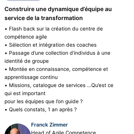
Construire une dynamique d’équipe au
service de la transformation
• Flash back sur la création du centre de
compétence agile
• Sélection et intégration des coaches
• Passage d’une collection d’individus à une
identité de groupe
• Montée en connaissance, compétence et
apprentissage continu
• Missions, catalogue de services …Qu’est ce
qui est important
pour les équipes que l’on guide ?
• Quels constats, 1 an après ?
Franck Zimmer
Head of Agile Competence