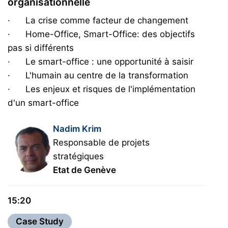
organisationnelle
· La crise comme facteur de changement
· Home-Office, Smart-Office: des objectifs
pas si différents
· Le smart-office : une opportunité à saisir
· L'humain au centre de la transformation
· Les enjeux et risques de l'implémentation
d'un smart-office
Nadim Krim
Responsable de projets
stratégiques
Etat de Genève
15:20
Case Study