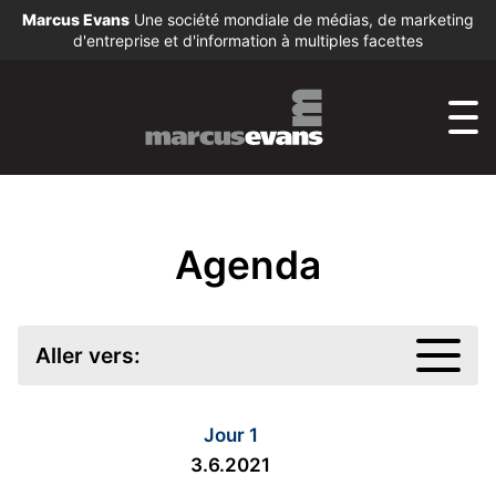
Marcus Evans
Une société mondiale de médias, de marketing
d'entreprise et d'information à multiples facettes
Agenda
Aller vers:
Jour 1
3.6.2021