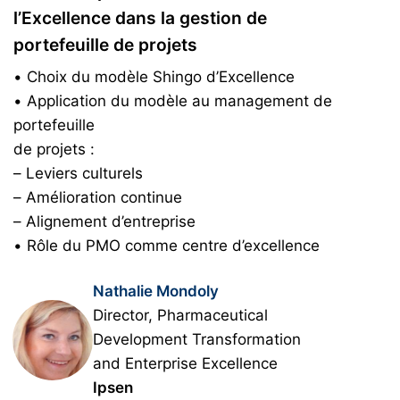
l’Excellence dans la gestion de
portefeuille de projets
• Choix du modèle Shingo d’Excellence
• Application du modèle au management de
portefeuille
de projets :
– Leviers culturels
– Amélioration continue
– Alignement d’entreprise
• Rôle du PMO comme centre d’excellence
Nathalie Mondoly
Director, Pharmaceutical
Development Transformation
and Enterprise Excellence
Ipsen