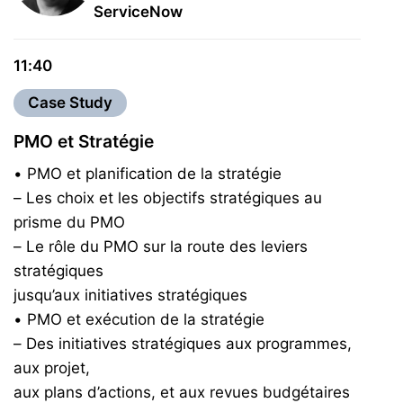
ServiceNow
11:40
Case Study
PMO et Stratégie
• PMO et planification de la stratégie
– Les choix et les objectifs stratégiques au
prisme du PMO
– Le rôle du PMO sur la route des leviers
stratégiques
jusqu’aux initiatives stratégiques
• PMO et exécution de la stratégie
– Des initiatives stratégiques aux programmes,
aux projet,
aux plans d’actions, et aux revues budgétaires