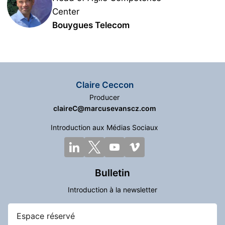
Center
Bouygues Telecom
Claire Ceccon
Producer
claireC@marcusevanscz.com
Introduction aux Médias Sociaux
Bulletin
Introduction à la newsletter