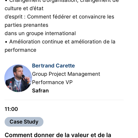
• Changement d’organisation, changement de
culture et d’état
d’esprit : Comment fédérer et convaincre les
parties prenantes
dans un groupe international
• Amélioration continue et amélioration de la
performance
Bertrand Carette
Group Project Management
Performance VP
Safran
11:00
Case Study
Comment donner de la valeur et de la