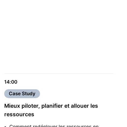
14:00
Case Study
Mieux piloter, planifier et allouer les
ressources
Comment redéployer les ressources en