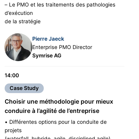
– Le PMO et les traitements des pathologies
d’exécution
de la stratégie
Pierre Jaeck
Enterprise PMO Director
Symrise AG
14:00
Case Study
Choisir une méthodologie pour mieux
conduire à l’agilité de l’entreprise
• Différentes options pour la conduite de
projets
(waterfall, hybride, agile, disciplined agile)