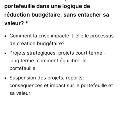
portefeuille dans une logique de
réduction budgétaire, sans entacher sa
valeur? *
Comment la crise impacte-t-elle le processus
de création budgétaire?
Projets stratégiques, projets court terme -
long terme: comment équilibrer le
portefeuille
Suspension des projets, reports:
conséquences et impact sur le portefeuille et
sa valeur