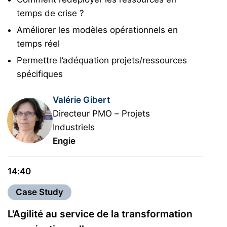
temps de crise ?
Améliorer les modèles opérationnels en
temps réel
Permettre l’adéquation projets/ressources
spécifiques
Valérie Gibert
Directeur PMO – Projets
Industriels
Engie
14:40
Case Study
L'Agilité au service de la transformation