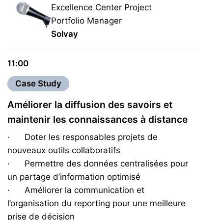
Excellence Center Project
Portfolio Manager
Solvay
11:00
Case Study
Améliorer la diffusion des savoirs et
maintenir les connaissances à distance
· Doter les responsables projets de
nouveaux outils collaboratifs
· Permettre des données centralisées pour
un partage d’information optimisé
· Améliorer la communication et
l’organisation du reporting pour une meilleure
prise de décision