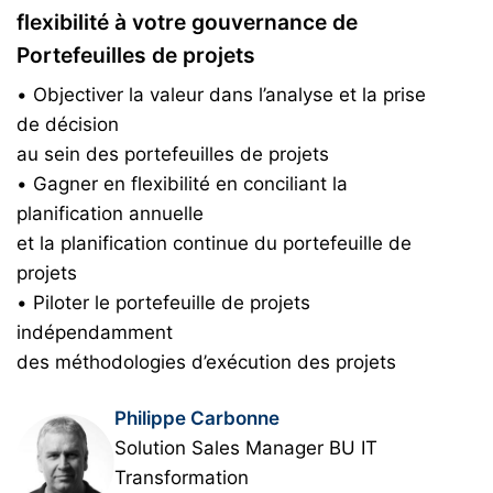
flexibilité à votre gouvernance de
Portefeuilles de projets
• Objectiver la valeur dans l’analyse et la prise
de décision
au sein des portefeuilles de projets
• Gagner en flexibilité en conciliant la
planification annuelle
et la planification continue du portefeuille de
projets
• Piloter le portefeuille de projets
indépendamment
des méthodologies d’exécution des projets
Philippe Carbonne
Solution Sales Manager BU IT
Transformation