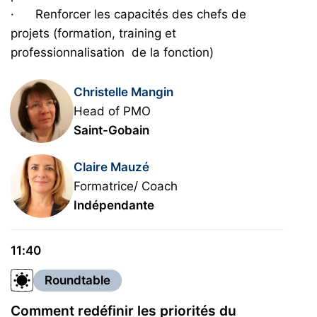
· Renforcer les capacités des chefs de
projets (formation, training et
professionnalisation de la fonction)
Christelle Mangin
Head of PMO
Saint-Gobain
Claire Mauzé
Formatrice/ Coach
Indépendante
11:40
Roundtable
Comment redéfinir les priorités du