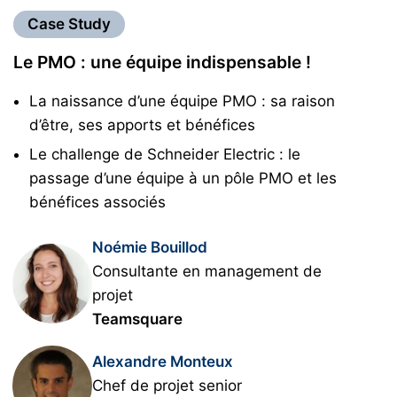
Case Study
Le PMO : une équipe indispensable !
La naissance d’une équipe PMO : sa raison
d’être, ses apports et bénéfices
Le challenge de Schneider Electric : le
passage d’une équipe à un pôle PMO et les
bénéfices associés
Noémie Bouillod
Consultante en management de
projet
Teamsquare
Alexandre Monteux
Chef de projet senior