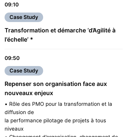
09:10
Case Study
Transformation et démarche ‘d’Agilité à
l’échelle’ *
09:50
Case Study
Repenser son organisation face aux
nouveaux enjeux
• Rôle des PMO pour la transformation et la
diffusion de
la performance pilotage de projets à tous
niveaux