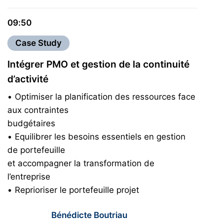
09:50
Case Study
Intégrer PMO et gestion de la continuité
d’activité
• Optimiser la planification des ressources face
aux contraintes
budgétaires
• Equilibrer les besoins essentiels en gestion
de portefeuille
et accompagner la transformation de
l’entreprise
• Reprioriser le portefeuille projet
Bénédicte Boutriau