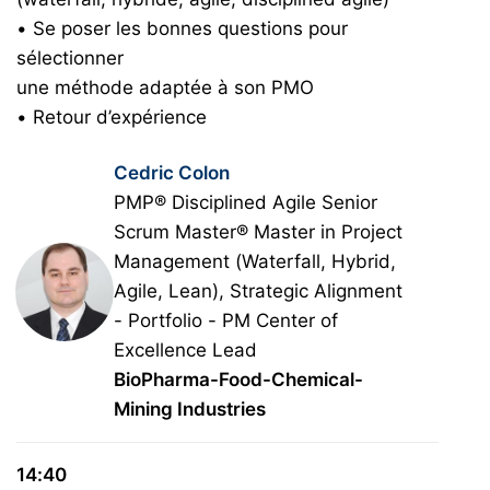
• Se poser les bonnes questions pour
sélectionner
une méthode adaptée à son PMO
• Retour d’expérience
Cedric Colon
PMP® Disciplined Agile Senior
Scrum Master® Master in Project
Management (Waterfall, Hybrid,
Agile, Lean), Strategic Alignment
- Portfolio - PM Center of
Excellence Lead
BioPharma-Food-Chemical-
Mining Industries
14:40