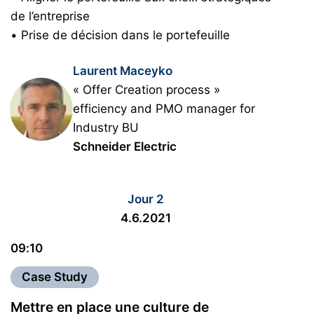
de l’entreprise
• Prise de décision dans le portefeuille
Laurent Maceyko
« Offer Creation process »
efficiency and PMO manager for
Industry BU
Schneider Electric
Jour 2
4.6.2021
09:10
Case Study
Mettre en place une culture de