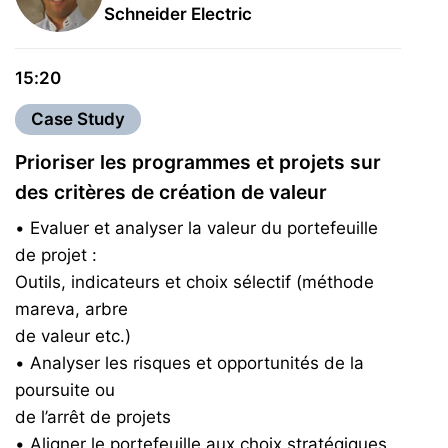
Schneider Electric
15:20
Case Study
Prioriser les programmes et projets sur
des critères de création de valeur
• Evaluer et analyser la valeur du portefeuille
de projet :
Outils, indicateurs et choix sélectif (méthode
mareva, arbre
de valeur etc.)
• Analyser les risques et opportunités de la
poursuite ou
de l’arrêt de projets
• Aligner le portefeuille aux choix stratégiques