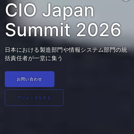
CIO Japan
Summit 2026
日本における製造部門や情報システム部門の統
括責任者が一堂に集う
お問い合わせ
アジェンダを見る