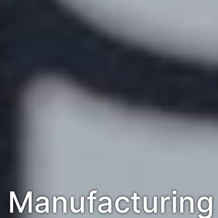
Manufacturing